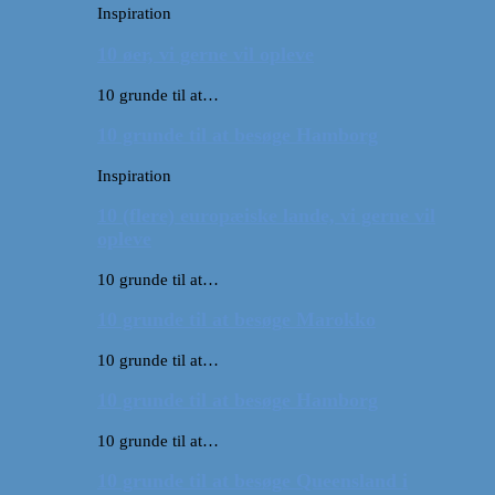
Inspiration
10 øer, vi gerne vil opleve
10 grunde til at…
10 grunde til at besøge Hamborg
Inspiration
10 (flere) europæiske lande, vi gerne vil
opleve
10 grunde til at…
10 grunde til at besøge Marokko
10 grunde til at…
10 grunde til at besøge Hamborg
10 grunde til at…
10 grunde til at besøge Queensland i