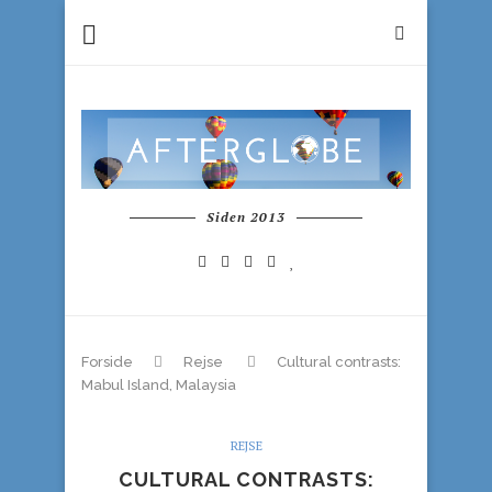
Siden 2013
Forside
Rejse
Cultural contrasts:
Mabul Island, Malaysia
REJSE
CULTURAL CONTRASTS: