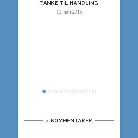
TANKE TIL HANDLING
11. maj 2015
4 KOMMENTARER