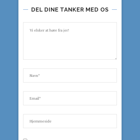
DEL DINE TANKER MED OS