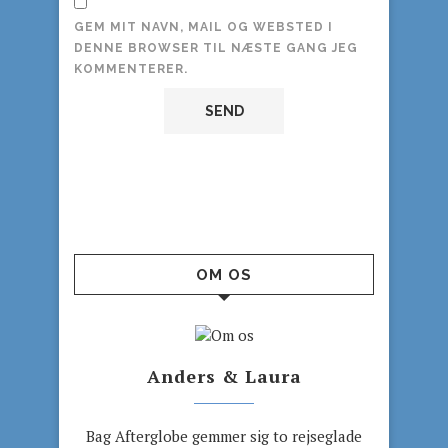
GEM MIT NAVN, MAIL OG WEBSTED I
DENNE BROWSER TIL NÆSTE GANG JEG
KOMMENTERER.
OM OS
Anders & Laura
Bag Afterglobe gemmer sig to rejseglade