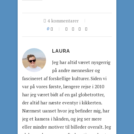
4 kommentarer
0
LAURA
Jeg har altid været nysgerrig
på andre mennesker og
fascineret af forskellige kulturer. Siden vi
var på vores første, længere rejse i 2010
har jeg været bidt af en gal globetrotter,
der altid har næste eventyr i kikkerten.
Nærmest uanset hvor jeg befinder mig, har
jeg et kamera i hånden, og jeg ser mere
eller mindre motiver til billeder overalt. Jeg