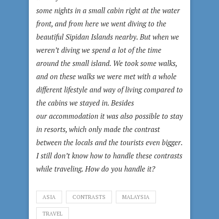
some nights in a small cabin right at the water
front, and from here we went diving to the
beautiful Sipidan Islands nearby. But when we
weren’t diving we spend a lot of the time
around the small island. We took some walks,
and on these walks we were met with a whole
different lifestyle and way of living compared to
the cabins we stayed in. Besides
our accommodation it was also possible to stay
in resorts, which only made the contrast
between the locals and the tourists even bigger.
I still don’t know how to handle these contrasts
while traveling. How do you handle it?
ASIA
CONTRASTS
MALAYSIA
TRAVEL