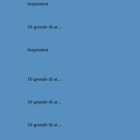
Inspiration
10 øer, vi gerne vil opleve
10 grunde til at…
10 grunde til at besøge Hamborg
Inspiration
10 (flere) europæiske lande, vi gerne vil
opleve
10 grunde til at…
10 grunde til at besøge Marokko
10 grunde til at…
10 grunde til at besøge Hamborg
10 grunde til at…
10 grunde til at besøge Queensland i