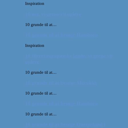
Inspiration
10 øer, vi gerne vil opleve
10 grunde til at…
10 grunde til at besøge Hamborg
Inspiration
10 (flere) europæiske lande, vi gerne vil
opleve
10 grunde til at…
10 grunde til at besøge Marokko
10 grunde til at…
10 grunde til at besøge Hamborg
10 grunde til at…
10 grunde til at besøge Queensland i