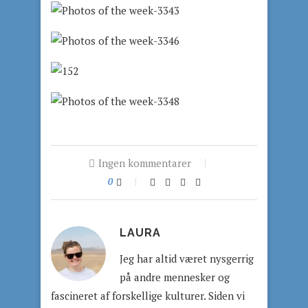
Ingen kommentarer
0
LAURA
Jeg har altid været nysgerrig
på andre mennesker og
fascineret af forskellige kulturer. Siden vi