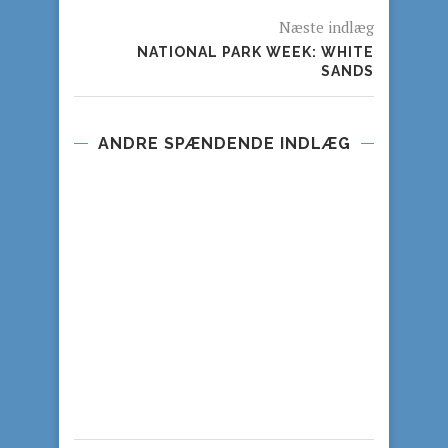
Næste indlæg
NATIONAL PARK WEEK: WHITE
SANDS
ANDRE SPÆNDENDE INDLÆG