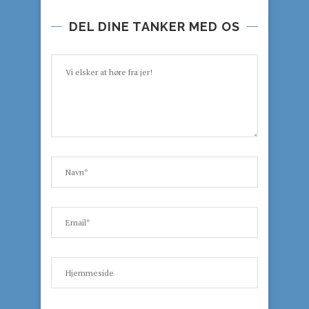
DEL DINE TANKER MED OS