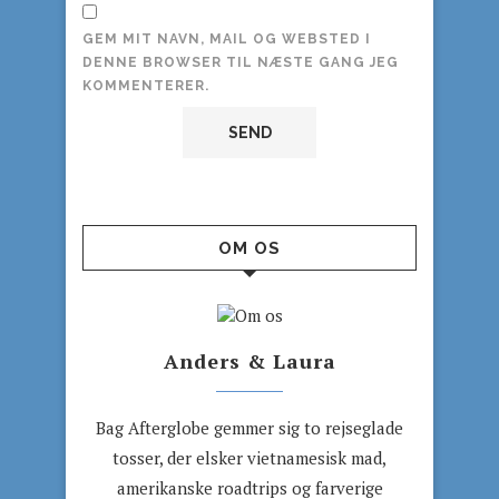
GEM MIT NAVN, MAIL OG WEBSTED I
DENNE BROWSER TIL NÆSTE GANG JEG
KOMMENTERER.
OM OS
Anders & Laura
Bag Afterglobe gemmer sig to rejseglade
tosser, der elsker vietnamesisk mad,
amerikanske roadtrips og farverige