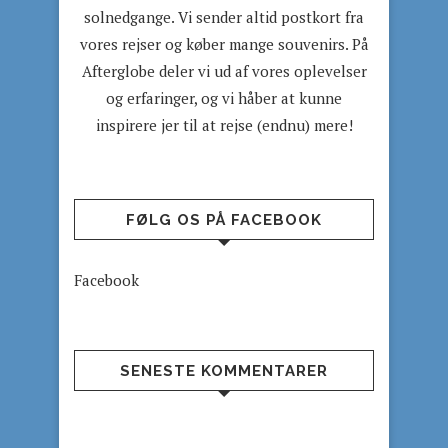
solnedgange. Vi sender altid postkort fra
vores rejser og køber mange souvenirs. På
Afterglobe deler vi ud af vores oplevelser
og erfaringer, og vi håber at kunne
inspirere jer til at rejse (endnu) mere!
FØLG OS PÅ FACEBOOK
Facebook
SENESTE KOMMENTARER