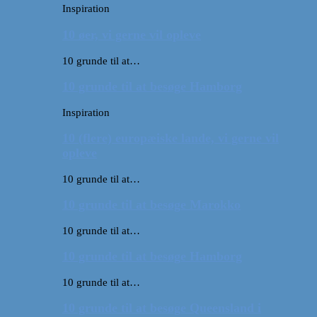
Inspiration
10 øer, vi gerne vil opleve
10 grunde til at…
10 grunde til at besøge Hamborg
Inspiration
10 (flere) europæiske lande, vi gerne vil
opleve
10 grunde til at…
10 grunde til at besøge Marokko
10 grunde til at…
10 grunde til at besøge Hamborg
10 grunde til at…
10 grunde til at besøge Queensland i