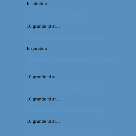
Inspiration
10 øer, vi gerne vil opleve
10 grunde til at…
10 grunde til at besøge Hamborg
Inspiration
10 (flere) europæiske lande, vi gerne vil
opleve
10 grunde til at…
10 grunde til at besøge Marokko
10 grunde til at…
10 grunde til at besøge Hamborg
10 grunde til at…
10 grunde til at besøge Queensland i