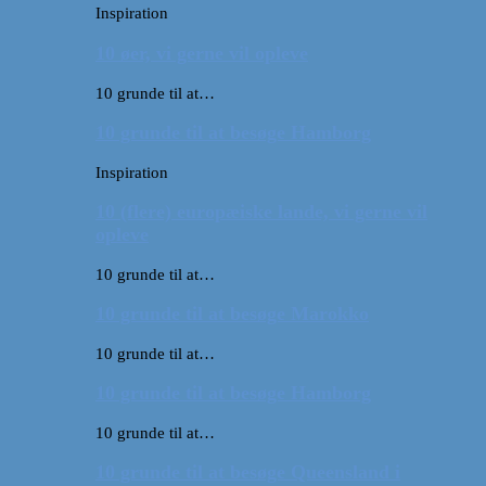
Inspiration
10 øer, vi gerne vil opleve
10 grunde til at…
10 grunde til at besøge Hamborg
Inspiration
10 (flere) europæiske lande, vi gerne vil
opleve
10 grunde til at…
10 grunde til at besøge Marokko
10 grunde til at…
10 grunde til at besøge Hamborg
10 grunde til at…
10 grunde til at besøge Queensland i