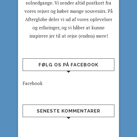
solnedgange. Vi sender altid postkort fra
vores rejser og køber mange souvenirs. På
Afterglobe deler vi ud af vores oplevelser
og erfaringer, og vi håber at kunne
inspirere jer til at rejse (endnu) mere!
FØLG OS PÅ FACEBOOK
Facebook
SENESTE KOMMENTARER