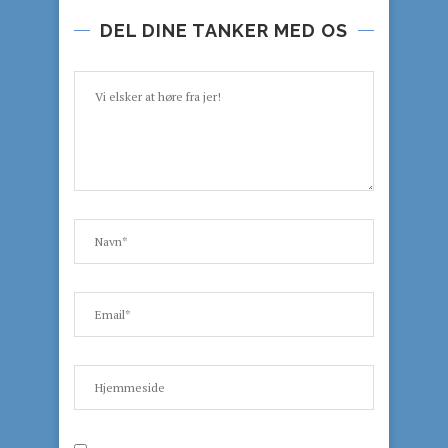
DEL DINE TANKER MED OS