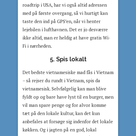
roadtrip i USA, har vi også altid adressen
med på første overgang, så vi hurtigt kan
taste den ind på GPS’en, når vi henter
lejebilen i lufthavnen. Det er jo desværre
ikke altid, man er heldig at have gratis Wi-
Fi i nærheden.
5. Spis lokalt
Det bedste vietnamesiske mad fås i Vietnam
– så rejser du rundt i Vietnam, spis da
vietnamesisk. Selvfølgelig kan man blive
fyldt op og bare have lyst til en burger, men
vil man spare penge og for alvor komme
tæt på den lokale kultur, kan det kun
anbefales at forsøge sig indenfor det lokale
køkken. Og i jagten på en god, lokal