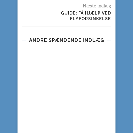
Næste indlæg
GUIDE: FÅ HJÆLP VED
FLYFORSINKELSE
ANDRE SPÆNDENDE INDLÆG