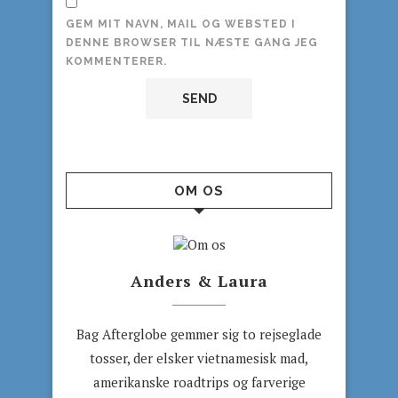
GEM MIT NAVN, MAIL OG WEBSTED I
DENNE BROWSER TIL NÆSTE GANG JEG
KOMMENTERER.
OM OS
Anders & Laura
Bag Afterglobe gemmer sig to rejseglade
tosser, der elsker vietnamesisk mad,
amerikanske roadtrips og farverige