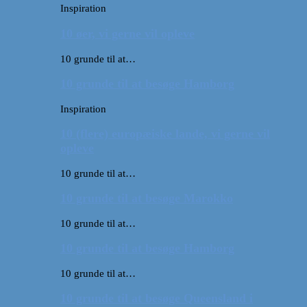
Inspiration
10 øer, vi gerne vil opleve
10 grunde til at…
10 grunde til at besøge Hamborg
Inspiration
10 (flere) europæiske lande, vi gerne vil
opleve
10 grunde til at…
10 grunde til at besøge Marokko
10 grunde til at…
10 grunde til at besøge Hamborg
10 grunde til at…
10 grunde til at besøge Queensland i