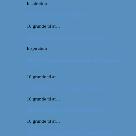
Inspiration
10 øer, vi gerne vil opleve
10 grunde til at…
10 grunde til at besøge Hamborg
Inspiration
10 (flere) europæiske lande, vi gerne vil
opleve
10 grunde til at…
10 grunde til at besøge Marokko
10 grunde til at…
10 grunde til at besøge Hamborg
10 grunde til at…
10 grunde til at besøge Queensland i