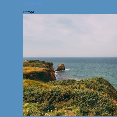
Hamborg
Europa