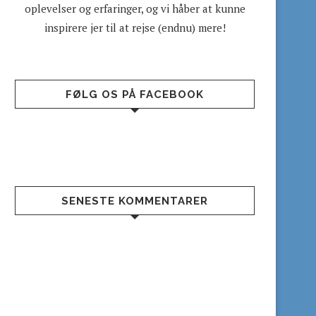
oplevelser og erfaringer, og vi håber at kunne
inspirere jer til at rejse (endnu) mere!
FØLG OS PÅ FACEBOOK
SENESTE KOMMENTARER