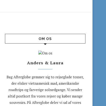
OM OS
Anders & Laura
Bag Afterglobe gemmer sig to rejseglade tosser,
der elsker vietnamesisk mad, amerikanske
roadtrips og farverige solnedgange. Vi sender
altid postkort fra vores rejser og køber mange
souvenirs. På Afterglobe deler vi ud af vores