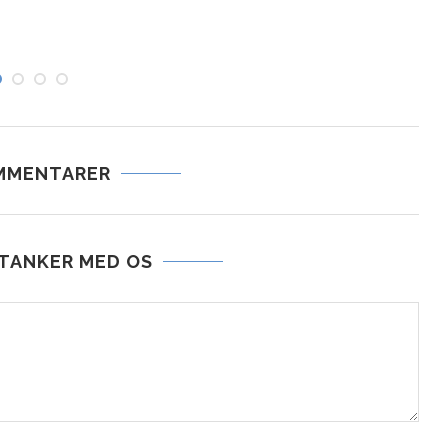
MMENTARER
 TANKER MED OS