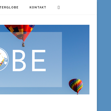
TERGLOBE
KONTAKT