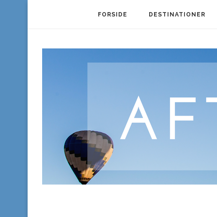
FORSIDE
DESTINATIONER