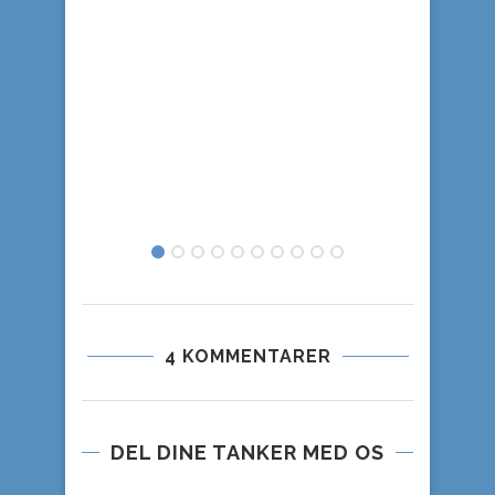
4 KOMMENTARER
DEL DINE TANKER MED OS