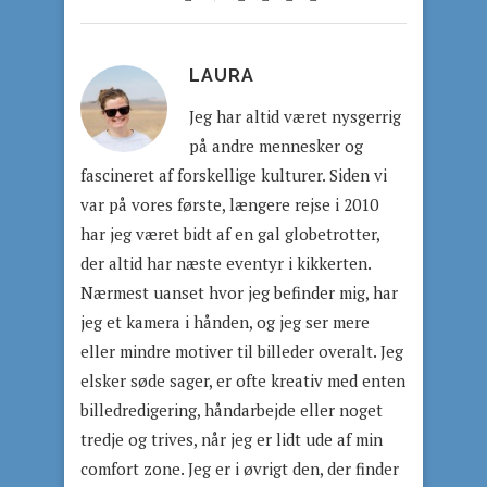
LAURA
Jeg har altid været nysgerrig
på andre mennesker og
fascineret af forskellige kulturer. Siden vi
var på vores første, længere rejse i 2010
har jeg været bidt af en gal globetrotter,
der altid har næste eventyr i kikkerten.
Nærmest uanset hvor jeg befinder mig, har
jeg et kamera i hånden, og jeg ser mere
eller mindre motiver til billeder overalt. Jeg
elsker søde sager, er ofte kreativ med enten
billedredigering, håndarbejde eller noget
tredje og trives, når jeg er lidt ude af min
comfort zone. Jeg er i øvrigt den, der finder