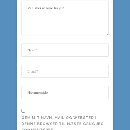
GEM MIT NAVN, MAIL OG WEBSTED I
DENNE BROWSER TIL NÆSTE GANG JEG