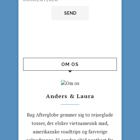
KOMMENTERER.
OM OS
Anders & Laura
Bag Afterglobe gemmer sig to rejseglade
tosser, der elsker vietnamesisk mad,
amerikanske roadtrips og farverige