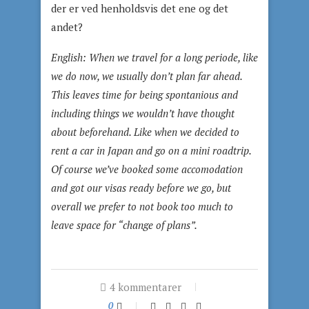
der er ved henholdsvis det ene og det
andet?
English:
When we travel for a long periode, like
we do now, we usually don’t plan far ahead.
This leaves time for being spontanious and
including things we wouldn’t have thought
about beforehand. Like when we decided to
rent a car in Japan and go on a mini roadtrip.
Of course we’ve booked some accomodation
and got our visas ready before we go, but
overall we prefer to not book too much to
leave space for “change of plans”.
4 kommentarer
0