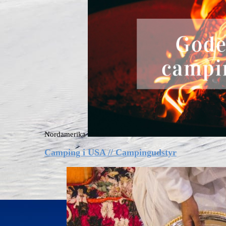
Nordamerika
Camping i USA // Campingudstyr