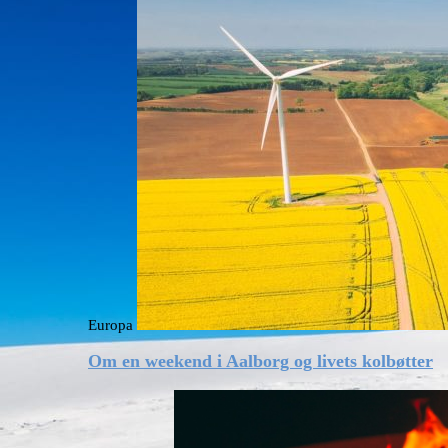
Europa
Om en weekend i Aalborg og livets kolbøtter