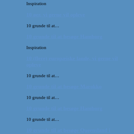
Inspiration
10 øer, vi gerne vil opleve
10 grunde til at…
10 grunde til at besøge Hamborg
Inspiration
10 (flere) europæiske lande, vi gerne vil
opleve
10 grunde til at…
10 grunde til at besøge Marokko
10 grunde til at…
10 grunde til at besøge Hamborg
10 grunde til at…
10 grunde til at besøge Queensland i