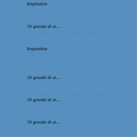
Inspiration
10 øer, vi gerne vil opleve
10 grunde til at…
10 grunde til at besøge Hamborg
Inspiration
10 (flere) europæiske lande, vi gerne vil
opleve
10 grunde til at…
10 grunde til at besøge Marokko
10 grunde til at…
10 grunde til at besøge Hamborg
10 grunde til at…
10 grunde til at besøge Queensland i