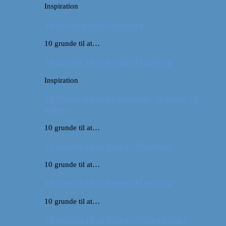
Inspiration
10 øer, vi gerne vil opleve
10 grunde til at…
10 grunde til at besøge Hamborg
Inspiration
10 (flere) europæiske lande, vi gerne vil
opleve
10 grunde til at…
10 grunde til at besøge Marokko
10 grunde til at…
10 grunde til at besøge Hamborg
10 grunde til at…
10 grunde til at besøge Queensland i