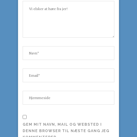
GEM MIT NAVN, MAIL OG WEBSTED I
DENNE BROWSER TIL NÆSTE GANG JEG