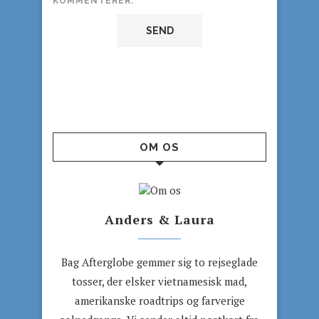
KOMMENTERER.
OM OS
Anders & Laura
Bag Afterglobe gemmer sig to rejseglade
tosser, der elsker vietnamesisk mad,
amerikanske roadtrips og farverige