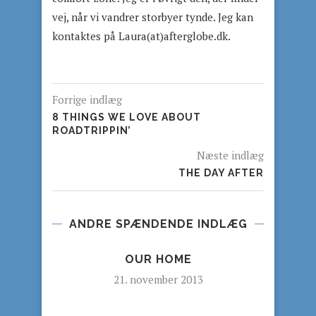
vej, når vi vandrer storbyer tynde. Jeg kan
kontaktes på Laura(at)afterglobe.dk.
Forrige indlæg
8 THINGS WE LOVE ABOUT
ROADTRIPPIN’
Næste indlæg
THE DAY AFTER
ANDRE SPÆNDENDE INDLÆG
OUR HOME
21. november 2013