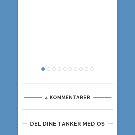
4 KOMMENTARER
DEL DINE TANKER MED OS