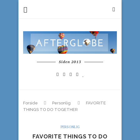
Siden 2013
Forside
Personlig
FAVORITE
THINGS TO DO TOGETHER
PERSONLIG
FAVORITE THINGS TO DO